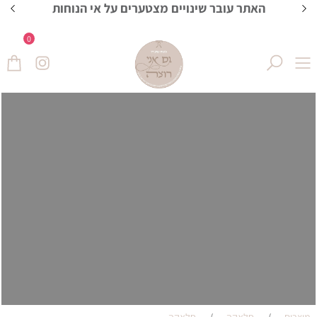
האתר עובר שינויים מצטערים על אי הנוחות
0