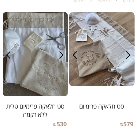
מוצרים
/
חלאקה
/
חלאקה
סט חלאקה פרימיום
סט חלאקה פרימיום טלית
ללא רקמה
₪
530
₪
579
פרטים נוספים והזמנה
פרטים נוספים והזמנה