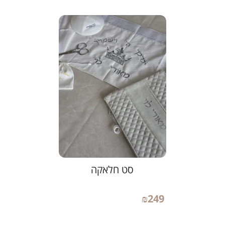
סט חלאקה
₪
249
פרטים נוספים והזמנה