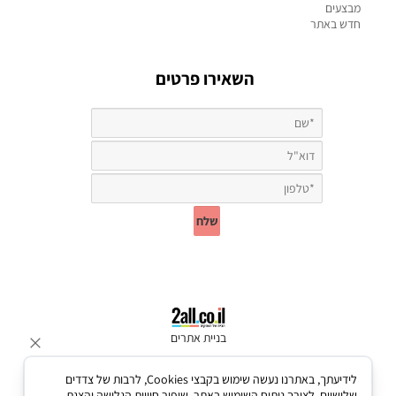
מבצעים
חדש באתר
השאירו פרטים
בניית אתרים
לידיעתך, באתרנו נעשה שימוש בקבצי Cookies, לרבות של צדדים
שלישיים, לצורך ניתוח השימוש באתר, שיפור חוויית הגלישה והצגת