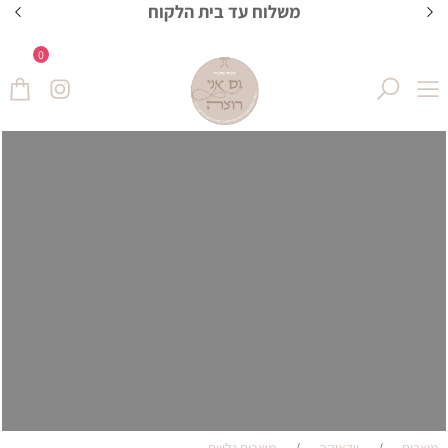
משלוח עד בית הלקוח
ה
0