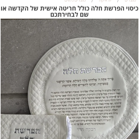
מוצרים
/
יודאיקה
/
מוצרים נלווים
כיסוי הפרשת חלה כולל חריטה אישית של הקדשה או
שם לבחירתכם